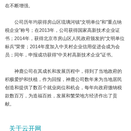
在不断增强。
公司历年均获得房山区琉璃河镇“文明单位”和”重点纳
税企业”称号；在2013年，公司获得国家高新技术企业证
书；2014年，获得北京市房山区人民政府颁发的“文明单位
标兵”荣誉；2014年度加入中关村企业信用促进会成为会
员；同年，申报成功获得“中关村高新技术企业”证书。
神鹿公司在其成长和发展历程中，得到了当地政府的
积极爱护和扶植，作为回报，神鹿公司数年来为当地居民
创造和提供了数百个就业岗位和机会，每年向政府缴纳税
款数百万，为造福百姓，发展和繁荣地方经济作出了贡
献。
关于云开网