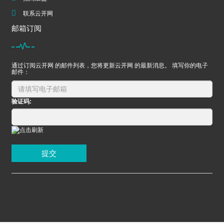
联系云开网
邮箱订阅
通过订阅云开网 的邮件列表，您将更新云开网 的最新消息。 填写你的电子
邮件：
验证码:
提交