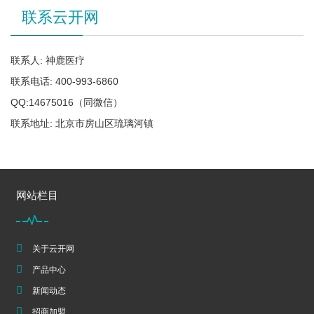
联系云开网
联系人: 神鹿医疗
联系电话: 400-993-6860
QQ:14675016（同微信）
联系地址: 北京市房山区琉璃河镇
网站栏目
关于云开网
产品中心
新闻动态
招商加盟