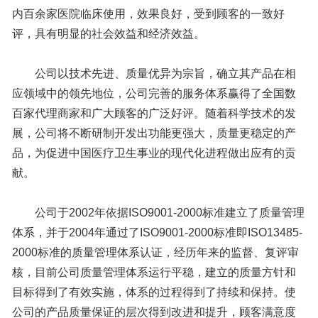
内百余家医院临床使用，效果良好，受到顾客的一致好
评，具有明显的社会效益和经济效益。
公司以技术先进、质量优异为宗旨，确立其产品在相
应领域中的领先地位，公司完善的服务体系赢得了全国数
百家代理商家和广大顾客的广泛好评。随着科学技术的发
展，公司将不断研制开发出功能更强大，质量更稳定的产
品，为促进中国医疗卫生事业的现代化进程做出应有的贡
献。
公司于2002年依据ISO9001-2000标准建立了质量管理
体系，并于2004年通过了ISO9001-2000标准即ISO13485-
2000标准的质量管理体系认证，经历年来的监督、复评审
核，目前公司质量管理体系运行平稳，建立的质量方针和
目标得到了有效实施，体系的过程得到了持续和保持。使
公司的产品质量保证的层次得到改进和提升，顾客满意度