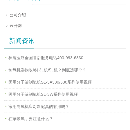
公司介绍
云开网
新闻资讯
神鹿医疗全国售后服务电话400-993-6860
制氧机选购攻略| 3L机/5L机？到底选哪个？
医用分子筛制氧机SL-3A330/530系列使用视频
医用分子筛制氧机SL-3W系列使用视频
家用制氧机应对新冠真的有用吗？
在家吸氧，要注意什么？