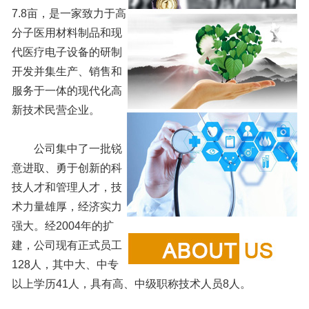
7.8亩，是一家致力于高
分子医用材料制品和现
代医疗电子设备的研制
开发并集生产、销售和
服务于一体的现代化高
新技术民营企业。
公司集中了一批锐
意进取、勇于创新的科
技人才和管理人才，技
术力量雄厚，经济实力
强大。经2004年的扩
建，公司现有正式员工
128人，其中大、中专
以上学历41人，具有高、中级职称技术人员8人。